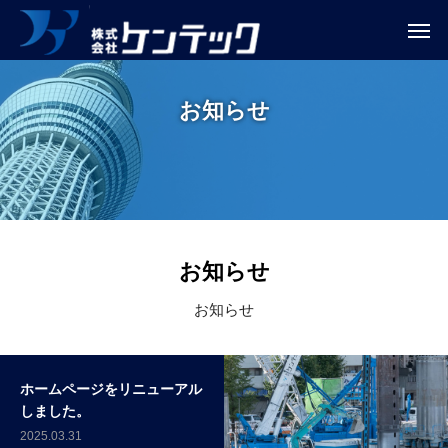
お知らせ
お知らせ
お知らせ
ホームページをリニューアル
しました。
2025.03.31