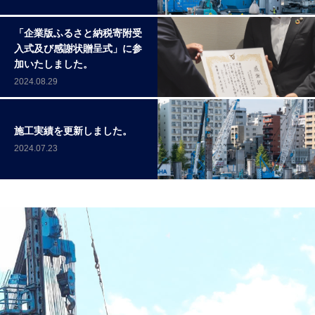
「企業版ふるさと納税寄附受
入式及び感謝状贈呈式」に参
加いたしました。
2024.08.29
施工実績を更新しました。
2024.07.23