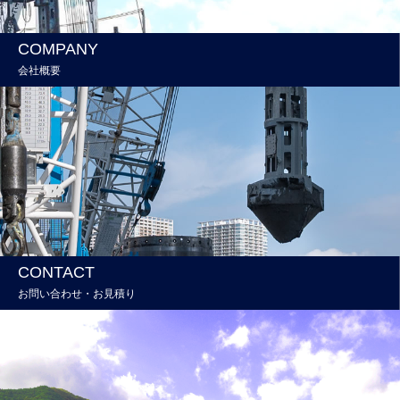
COMPANY
会社概要
CONTACT
お問い合わせ・お見積り