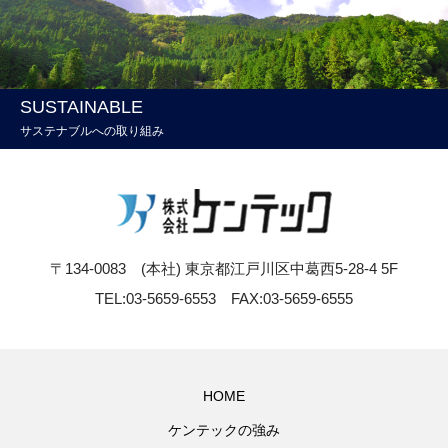
SUSTAINABLE
サステナブルへの取り組み
〒134-0083 (本社) 東京都江戸川区中葛西5-28-4 5F
TEL:03-5659-6553 FAX:03-5659-6555
HOME
ケンテックの強み