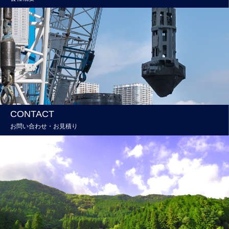
CONTACT
お問い合わせ・お見積り