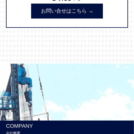
お問い合せはこちら →
COMPANY
会社概要