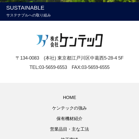
SUSTAINABLE
サステナブルへの取り組み
〒134-0083 (本社) 東京都江戸川区中葛西5-28-4 5F
TEL:03-5659-6553 FAX:03-5659-6555
HOME
ケンテックの強み
保有機材紹介
営業品目・主な工法