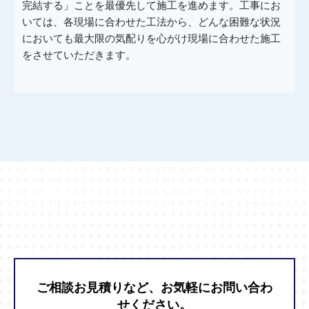
完結する」ことを最優先して施工を進めます。工事にお
いては、各現場に合わせた工法から、どんな困難な状況
においても最大限の気配りを心がけ現場に合わせた施工
をさせていただきます。
ご相談お見積りなど、お気軽にお問い合わ
せください。